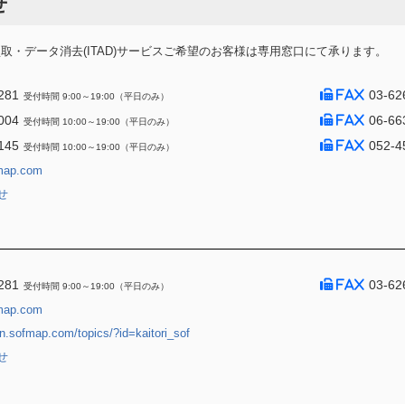
せ
・データ消去(ITAD)サービスご希望のお客様は専用窓口にて承ります。
281
03-62
受付時間 9:00～19:00（平日のみ）
004
06-66
受付時間 10:00～19:00（平日のみ）
145
052-4
受付時間 10:00～19:00（平日のみ）
map.com
せ
281
03-62
受付時間 9:00～19:00（平日のみ）
map.com
jin.sofmap.com/topics/?id=kaitori_sof
せ