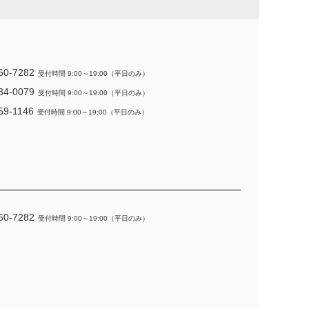
60-7282
受付時間 9:00～19:00（平日のみ）
34-0079
受付時間 9:00～19:00（平日のみ）
59-1146
受付時間 9:00～19:00（平日のみ）
60-7282
受付時間 9:00～19:00（平日のみ）