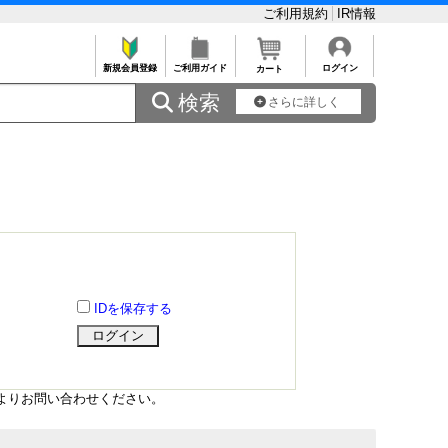
ご利用規約
IR情報
新規会員登録
ご利用ガイド
ログイン
カート
 検索
さらに詳しく
IDを保存する
よりお問い合わせください。