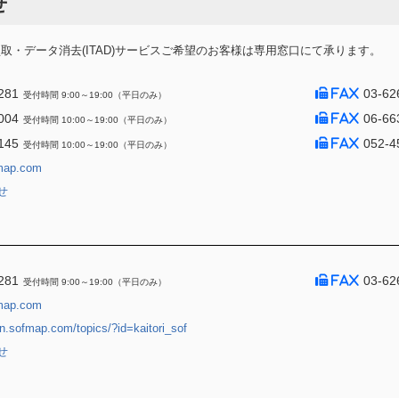
せ
・データ消去(ITAD)サービスご希望のお客様は専用窓口にて承ります。
281
03-62
受付時間 9:00～19:00（平日のみ）
004
06-66
受付時間 10:00～19:00（平日のみ）
145
052-4
受付時間 10:00～19:00（平日のみ）
map.com
せ
281
03-62
受付時間 9:00～19:00（平日のみ）
map.com
jin.sofmap.com/topics/?id=kaitori_sof
せ