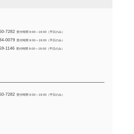
60-7282
受付時間 9:00～19:00（平日のみ）
34-0079
受付時間 9:00～19:00（平日のみ）
59-1146
受付時間 9:00～19:00（平日のみ）
60-7282
受付時間 9:00～19:00（平日のみ）