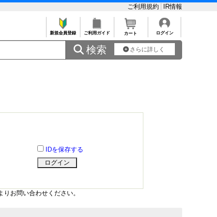
ご利用規約
IR情報
新規会員登録
ご利用ガイド
ログイン
カート
 検索
さらに詳しく
IDを保存する
よりお問い合わせください。