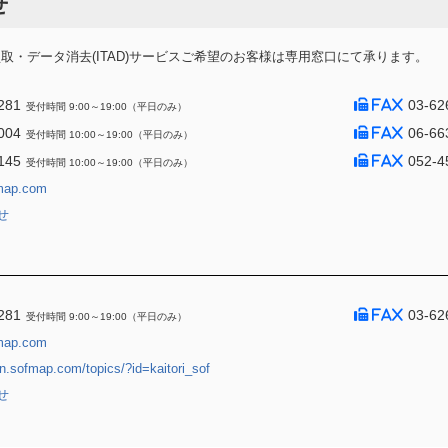
せ
・データ消去(ITAD)サービスご希望のお客様は専用窓口にて承ります。
281
03-62
受付時間 9:00～19:00（平日のみ）
004
06-66
受付時間 10:00～19:00（平日のみ）
145
052-4
受付時間 10:00～19:00（平日のみ）
map.com
せ
281
03-62
受付時間 9:00～19:00（平日のみ）
map.com
jin.sofmap.com/topics/?id=kaitori_sof
せ