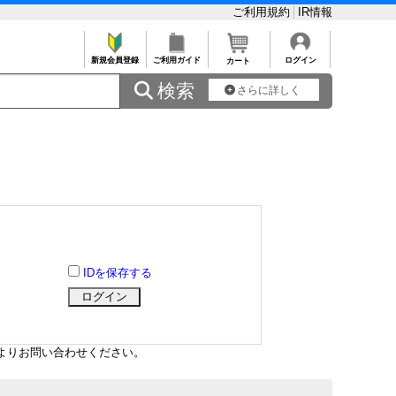
ご利用規約
IR情報
新規会員登録
ご利用ガイド
ログイン
カート
 検索
さらに詳しく
IDを保存する
よりお問い合わせください。