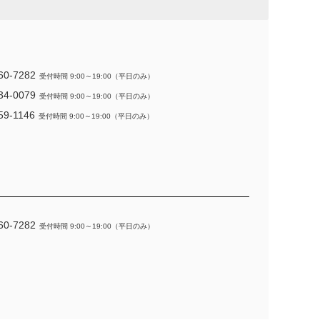
60-7282
受付時間 9:00～19:00（平日のみ）
34-0079
受付時間 9:00～19:00（平日のみ）
59-1146
受付時間 9:00～19:00（平日のみ）
60-7282
受付時間 9:00～19:00（平日のみ）