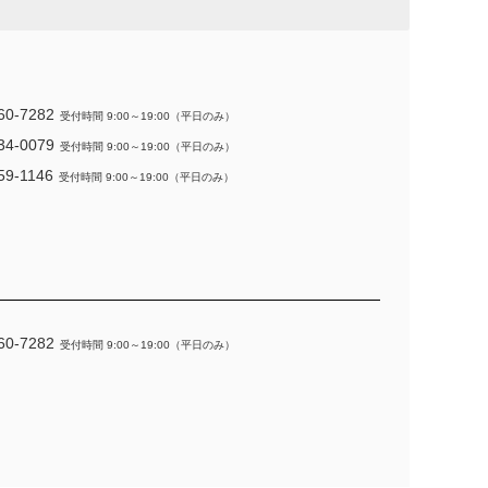
60-7282
受付時間 9:00～19:00（平日のみ）
34-0079
受付時間 9:00～19:00（平日のみ）
59-1146
受付時間 9:00～19:00（平日のみ）
60-7282
受付時間 9:00～19:00（平日のみ）