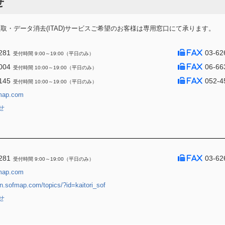
せ
・データ消去(ITAD)サービスご希望のお客様は専用窓口にて承ります。
281
03-62
受付時間 9:00～19:00（平日のみ）
004
06-66
受付時間 10:00～19:00（平日のみ）
145
052-4
受付時間 10:00～19:00（平日のみ）
map.com
せ
281
03-62
受付時間 9:00～19:00（平日のみ）
map.com
jin.sofmap.com/topics/?id=kaitori_sof
せ