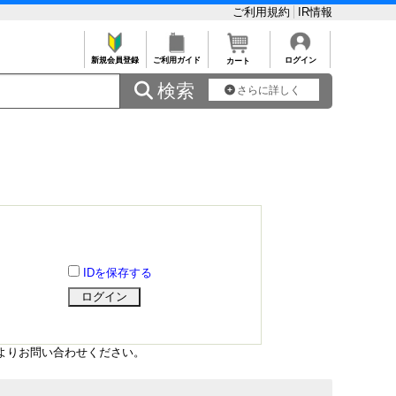
ご利用規約
IR情報
新規会員登録
ご利用ガイド
ログイン
カート
 検索
さらに詳しく
IDを保存する
よりお問い合わせください。