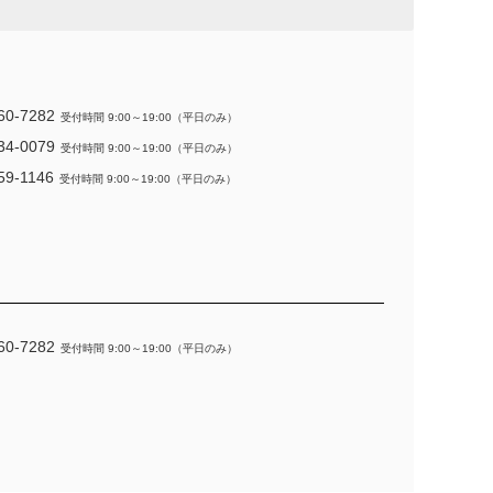
60-7282
受付時間 9:00～19:00（平日のみ）
34-0079
受付時間 9:00～19:00（平日のみ）
59-1146
受付時間 9:00～19:00（平日のみ）
60-7282
受付時間 9:00～19:00（平日のみ）