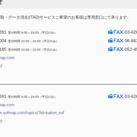
せ
・データ消去(ITAD)サービスご希望のお客様は専用窓口にて承ります。
281
03-62
受付時間 9:00～19:00（平日のみ）
004
06-66
受付時間 10:00～19:00（平日のみ）
145
052-4
受付時間 10:00～19:00（平日のみ）
map.com
せ
281
03-62
受付時間 9:00～19:00（平日のみ）
map.com
jin.sofmap.com/topics/?id=kaitori_sof
せ