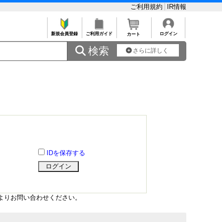
ご利用規約
IR情報
新規会員登録
ご利用ガイド
ログイン
カート
 検索
さらに詳しく
IDを保存する
よりお問い合わせください。