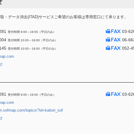
せ
・データ消去(ITAD)サービスご希望のお客様は専用窓口にて承ります。
281
03-62
受付時間 9:00～19:00（平日のみ）
004
06-66
受付時間 10:00～19:00（平日のみ）
145
052-4
受付時間 10:00～19:00（平日のみ）
map.com
せ
281
03-62
受付時間 9:00～19:00（平日のみ）
map.com
jin.sofmap.com/topics/?id=kaitori_sof
せ