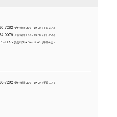
60-7282
受付時間 9:00～19:00（平日のみ）
34-0079
受付時間 9:00～19:00（平日のみ）
59-1146
受付時間 9:00～19:00（平日のみ）
60-7282
受付時間 9:00～19:00（平日のみ）