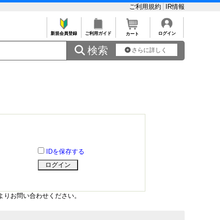
ご利用規約
IR情報
新規会員登録
ご利用ガイド
ログイン
カート
 検索
さらに詳しく
IDを保存する
よりお問い合わせください。