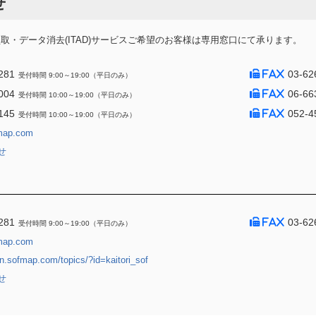
せ
・データ消去(ITAD)サービスご希望のお客様は専用窓口にて承ります。
281
03-62
受付時間 9:00～19:00（平日のみ）
004
06-66
受付時間 10:00～19:00（平日のみ）
145
052-4
受付時間 10:00～19:00（平日のみ）
map.com
せ
281
03-62
受付時間 9:00～19:00（平日のみ）
map.com
jin.sofmap.com/topics/?id=kaitori_sof
せ