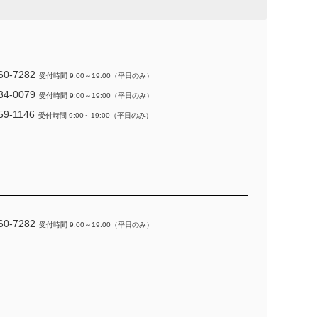
60-7282
受付時間 9:00～19:00（平日のみ）
34-0079
受付時間 9:00～19:00（平日のみ）
59-1146
受付時間 9:00～19:00（平日のみ）
60-7282
受付時間 9:00～19:00（平日のみ）