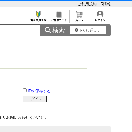
ご利用規約
IR情報
新規会員登録
ご利用ガイド
ログイン
カート
 検索
さらに詳しく
IDを保存する
よりお問い合わせください。