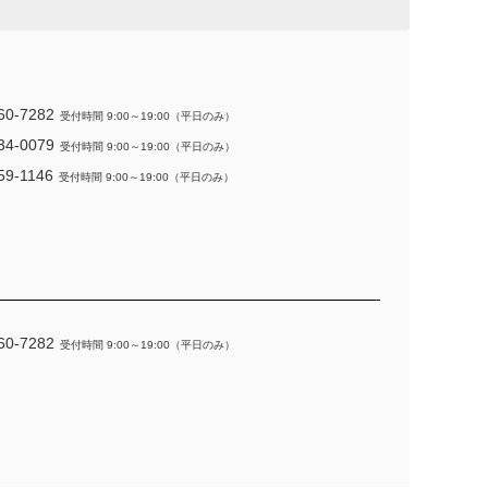
60-7282
受付時間 9:00～19:00（平日のみ）
34-0079
受付時間 9:00～19:00（平日のみ）
59-1146
受付時間 9:00～19:00（平日のみ）
60-7282
受付時間 9:00～19:00（平日のみ）