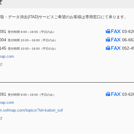
せ
・データ消去(ITAD)サービスご希望のお客様は専用窓口にて承ります。
281
03-62
受付時間 9:00～19:00（平日のみ）
004
06-66
受付時間 10:00～19:00（平日のみ）
145
052-4
受付時間 10:00～19:00（平日のみ）
map.com
せ
281
03-62
受付時間 9:00～19:00（平日のみ）
map.com
jin.sofmap.com/topics/?id=kaitori_sof
せ