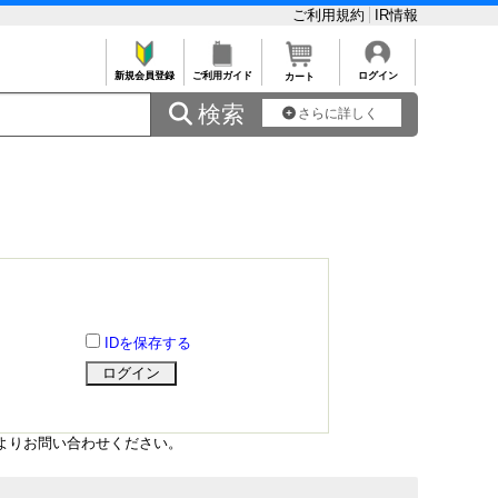
ご利用規約
IR情報
新規会員登録
ご利用ガイド
ログイン
カート
 検索
さらに詳しく
IDを保存する
よりお問い合わせください。