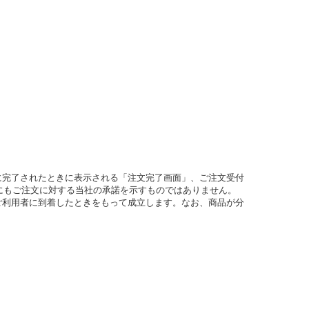
に完了されたときに表示される「注文完了画面」、ご注文受付
にもご注文に対する当社の承諾を示すものではありません。
ご利用者に到着したときをもって成立します。なお、商品が分