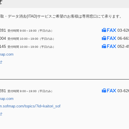
せ
・データ消去(ITAD)サービスご希望のお客様は専用窓口にて承ります。
281
03-62
受付時間 9:00～19:00（平日のみ）
004
06-66
受付時間 10:00～19:00（平日のみ）
145
052-4
受付時間 10:00～19:00（平日のみ）
map.com
せ
281
03-62
受付時間 9:00～19:00（平日のみ）
map.com
jin.sofmap.com/topics/?id=kaitori_sof
せ