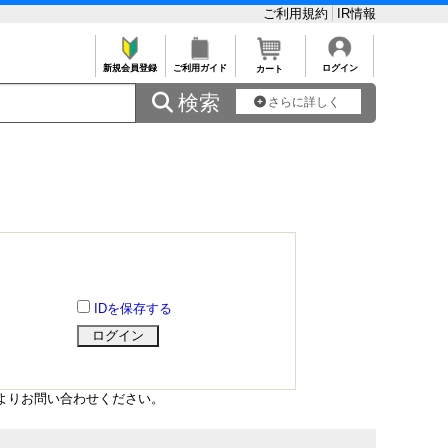
ご利用規約
IR情報
新規会員登録
ご利用ガイド
ログイン
カート
 検索
さらに詳しく
IDを保存する
よりお問い合わせください。