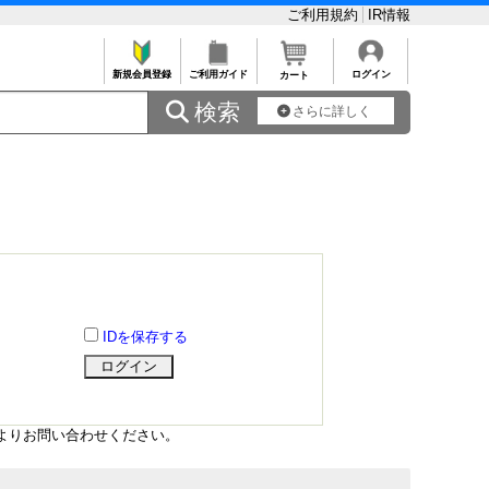
ご利用規約
IR情報
新規会員登録
ご利用ガイド
ログイン
カート
 検索
さらに詳しく
IDを保存する
よりお問い合わせください。