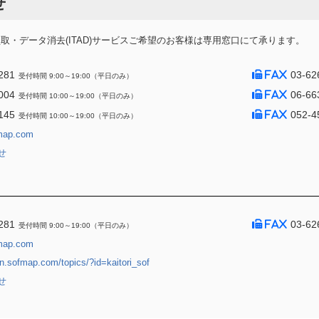
せ
・データ消去(ITAD)サービスご希望のお客様は専用窓口にて承ります。
281
03-62
受付時間 9:00～19:00（平日のみ）
004
06-66
受付時間 10:00～19:00（平日のみ）
145
052-4
受付時間 10:00～19:00（平日のみ）
map.com
せ
281
03-62
受付時間 9:00～19:00（平日のみ）
map.com
jin.sofmap.com/topics/?id=kaitori_sof
せ