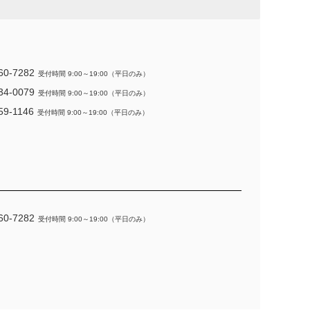
60-7282
受付時間 9:00～19:00（平日のみ）
34-0079
受付時間 9:00～19:00（平日のみ）
59-1146
受付時間 9:00～19:00（平日のみ）
60-7282
受付時間 9:00～19:00（平日のみ）