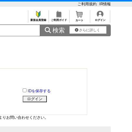
ご利用規約
IR情報
新規会員登録
ご利用ガイド
ログイン
カート
 検索
さらに詳しく
IDを保存する
よりお問い合わせください。