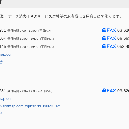
せ
・データ消去(ITAD)サービスご希望のお客様は専用窓口にて承ります。
281
03-62
受付時間 9:00～19:00（平日のみ）
004
06-66
受付時間 10:00～19:00（平日のみ）
145
052-4
受付時間 10:00～19:00（平日のみ）
map.com
せ
281
03-62
受付時間 9:00～19:00（平日のみ）
map.com
jin.sofmap.com/topics/?id=kaitori_sof
せ