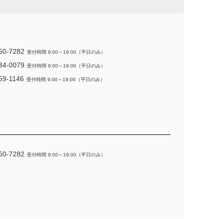
60-7282
受付時間 9:00～19:00（平日のみ）
34-0079
受付時間 9:00～19:00（平日のみ）
59-1146
受付時間 9:00～19:00（平日のみ）
60-7282
受付時間 9:00～19:00（平日のみ）