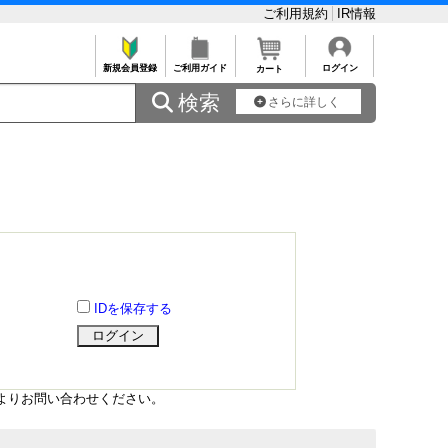
ご利用規約
IR情報
新規会員登録
ご利用ガイド
ログイン
カート
 検索
さらに詳しく
IDを保存する
よりお問い合わせください。