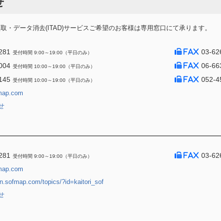
せ
・データ消去(ITAD)サービスご希望のお客様は専用窓口にて承ります。
281
03-62
受付時間 9:00～19:00（平日のみ）
004
06-66
受付時間 10:00～19:00（平日のみ）
145
052-4
受付時間 10:00～19:00（平日のみ）
map.com
せ
281
03-62
受付時間 9:00～19:00（平日のみ）
map.com
jin.sofmap.com/topics/?id=kaitori_sof
せ