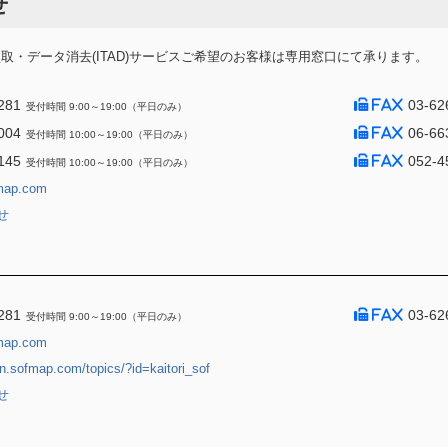
せ
・データ消去(ITAD)サービスご希望のお客様は専用窓口にて承ります。
281
03-62
受付時間 9:00～19:00（平日のみ）
004
06-66
受付時間 10:00～19:00（平日のみ）
145
052-4
受付時間 10:00～19:00（平日のみ）
map.com
せ
281
03-62
受付時間 9:00～19:00（平日のみ）
map.com
jin.sofmap.com/topics/?id=kaitori_sof
せ