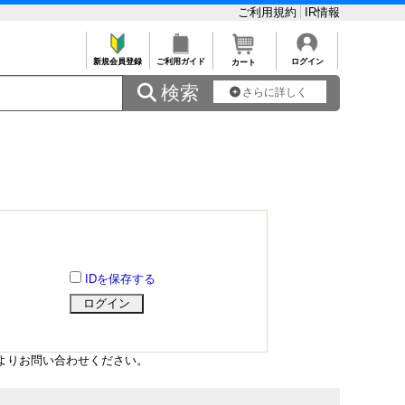
ご利用規約
IR情報
新規会員登録
ご利用ガイド
ログイン
カート
 検索
さらに詳しく
IDを保存する
よりお問い合わせください。