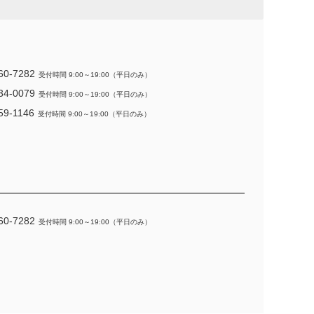
60-7282
受付時間 9:00～19:00（平日のみ）
34-0079
受付時間 9:00～19:00（平日のみ）
59-1146
受付時間 9:00～19:00（平日のみ）
60-7282
受付時間 9:00～19:00（平日のみ）