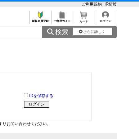
ご利用規約
IR情報
新規会員登録
ご利用ガイド
ログイン
カート
 検索
さらに詳しく
IDを保存する
よりお問い合わせください。