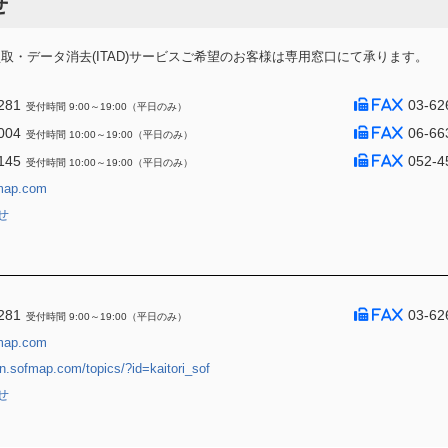
せ
・データ消去(ITAD)サービスご希望のお客様は専用窓口にて承ります。
281
03-62
受付時間 9:00～19:00（平日のみ）
004
06-66
受付時間 10:00～19:00（平日のみ）
145
052-4
受付時間 10:00～19:00（平日のみ）
map.com
せ
281
03-62
受付時間 9:00～19:00（平日のみ）
map.com
jin.sofmap.com/topics/?id=kaitori_sof
せ