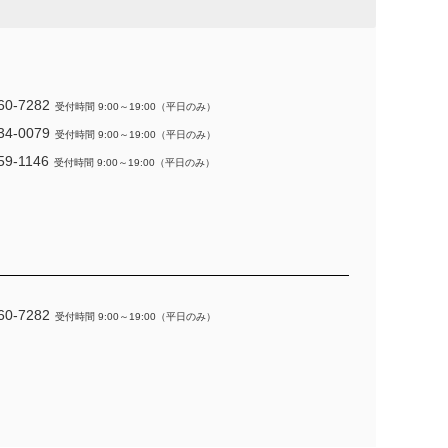
60-7282
受付時間 9:00～19:00（平日のみ）
34-0079
受付時間 9:00～19:00（平日のみ）
59-1146
受付時間 9:00～19:00（平日のみ）
60-7282
受付時間 9:00～19:00（平日のみ）