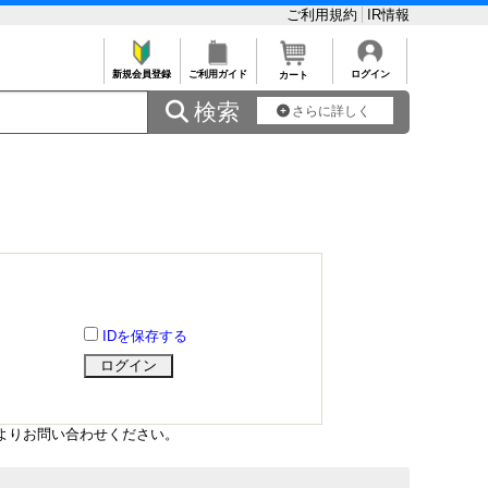
ご利用規約
IR情報
新規会員登録
ご利用ガイド
ログイン
カート
 検索
さらに詳しく
IDを保存する
よりお問い合わせください。