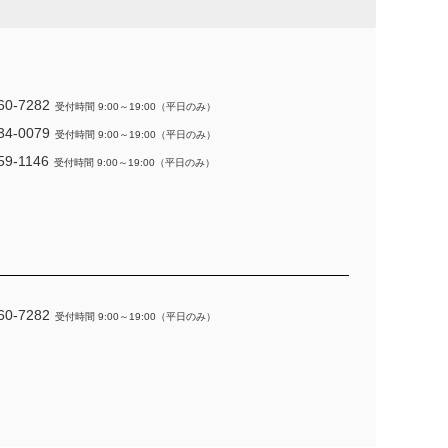
60-7282
受付時間 9:00～19:00（平日のみ）
34-0079
受付時間 9:00～19:00（平日のみ）
59-1146
受付時間 9:00～19:00（平日のみ）
60-7282
受付時間 9:00～19:00（平日のみ）