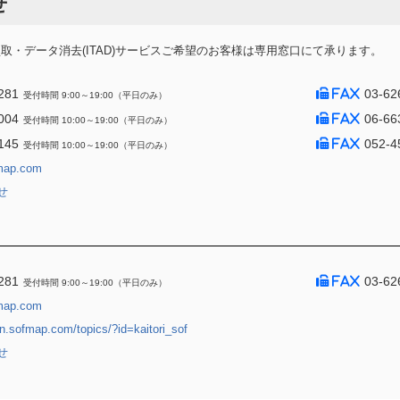
せ
・データ消去(ITAD)サービスご希望のお客様は専用窓口にて承ります。
281
03-62
受付時間 9:00～19:00（平日のみ）
004
06-66
受付時間 10:00～19:00（平日のみ）
145
052-4
受付時間 10:00～19:00（平日のみ）
map.com
せ
281
03-62
受付時間 9:00～19:00（平日のみ）
map.com
jin.sofmap.com/topics/?id=kaitori_sof
せ