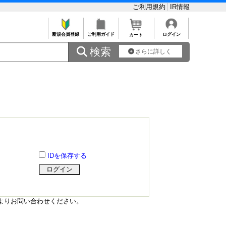
ご利用規約
IR情報
新規会員登録
ご利用ガイド
ログイン
カート
 検索
さらに詳しく
IDを保存する
よりお問い合わせください。