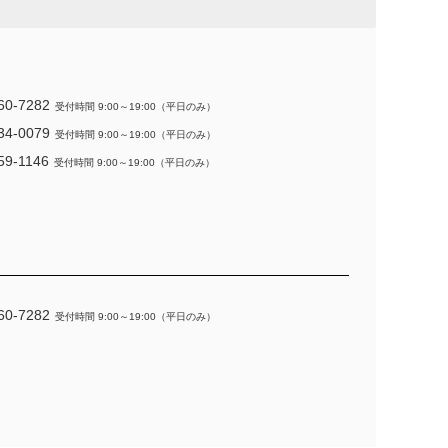
60-7282
受付時間 9:00～19:00（平日のみ）
34-0079
受付時間 9:00～19:00（平日のみ）
59-1146
受付時間 9:00～19:00（平日のみ）
60-7282
受付時間 9:00～19:00（平日のみ）