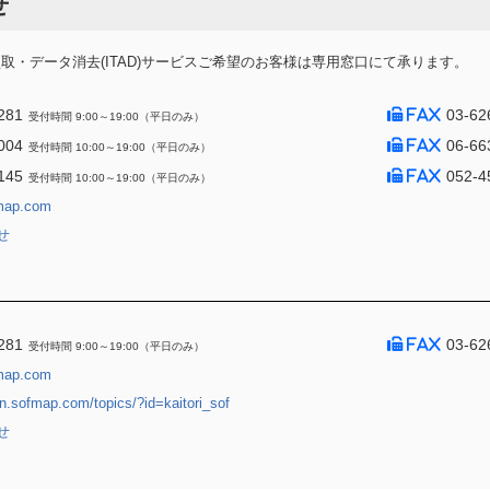
せ
・データ消去(ITAD)サービスご希望のお客様は専用窓口にて承ります。
281
03-62
受付時間 9:00～19:00（平日のみ）
004
06-66
受付時間 10:00～19:00（平日のみ）
145
052-4
受付時間 10:00～19:00（平日のみ）
map.com
せ
281
03-62
受付時間 9:00～19:00（平日のみ）
map.com
jin.sofmap.com/topics/?id=kaitori_sof
せ