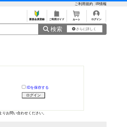
ご利用規約
IR情報
新規会員登録
ご利用ガイド
ログイン
カート
 検索
さらに詳しく
IDを保存する
よりお問い合わせください。