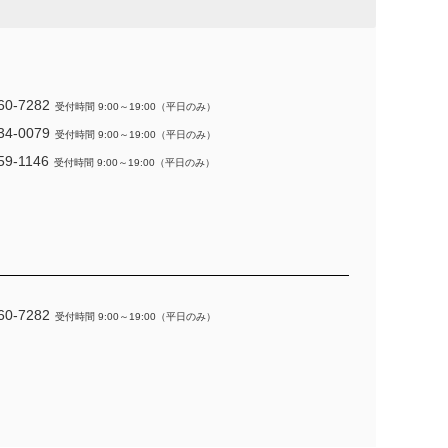
60-7282
受付時間 9:00～19:00（平日のみ）
34-0079
受付時間 9:00～19:00（平日のみ）
59-1146
受付時間 9:00～19:00（平日のみ）
60-7282
受付時間 9:00～19:00（平日のみ）