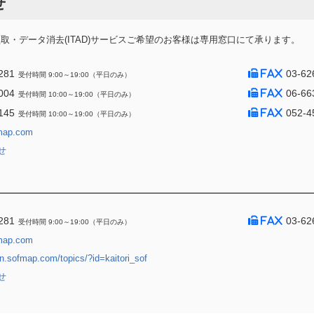
せ
・データ消去(ITAD)サービスご希望のお客様は専用窓口にて承ります。
281
03-62
受付時間 9:00～19:00（平日のみ）
004
06-66
受付時間 10:00～19:00（平日のみ）
145
052-4
受付時間 10:00～19:00（平日のみ）
map.com
せ
281
03-62
受付時間 9:00～19:00（平日のみ）
map.com
jin.sofmap.com/topics/?id=kaitori_sof
せ