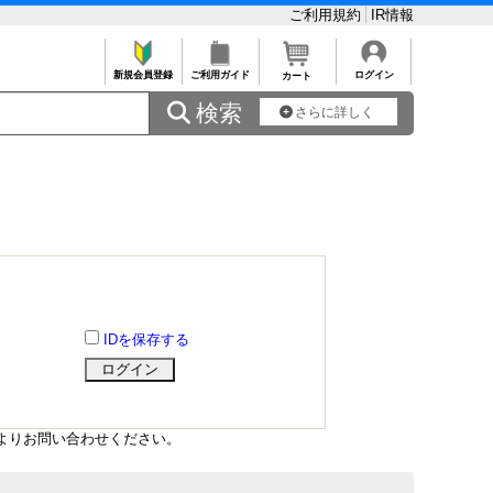
ご利用規約
IR情報
新規会員登録
ご利用ガイド
ログイン
カート
 検索
さらに詳しく
IDを保存する
よりお問い合わせください。