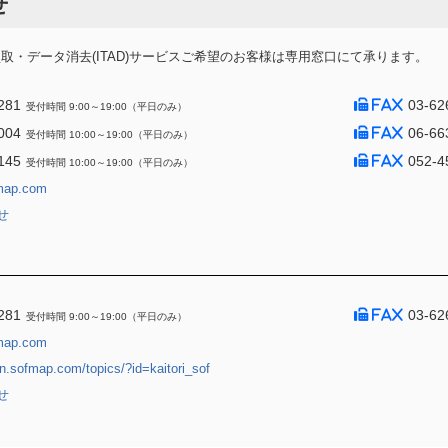
せ
・データ消去(ITAD)サービスご希望のお客様は専用窓口にて承ります。
281
03-62
受付時間 9:00～19:00（平日のみ）
004
06-66
受付時間 10:00～19:00（平日のみ）
145
052-4
受付時間 10:00～19:00（平日のみ）
map.com
せ
281
03-62
受付時間 9:00～19:00（平日のみ）
map.com
jin.sofmap.com/topics/?id=kaitori_sof
せ