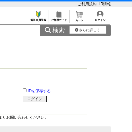
ご利用規約
IR情報
新規会員登録
ご利用ガイド
ログイン
カート
 検索
さらに詳しく
IDを保存する
よりお問い合わせください。