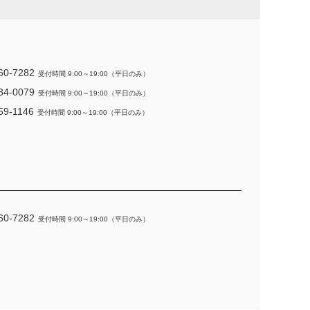
60-7282
受付時間 9:00～19:00（平日のみ）
34-0079
受付時間 9:00～19:00（平日のみ）
59-1146
受付時間 9:00～19:00（平日のみ）
60-7282
受付時間 9:00～19:00（平日のみ）