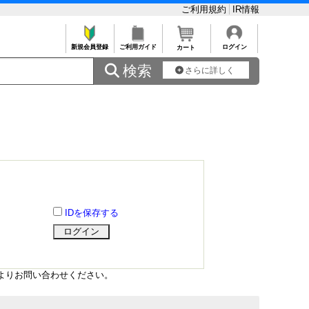
ご利用規約
IR情報
新規会員登録
ご利用ガイド
ログイン
カート
 検索
さらに詳しく
IDを保存する
よりお問い合わせください。