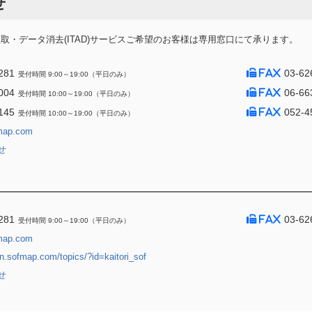
せ
・データ消去(ITAD)サービスご希望のお客様は専用窓口にて承ります。
281
03-62
受付時間 9:00～19:00（平日のみ）
004
06-66
受付時間 10:00～19:00（平日のみ）
145
052-4
受付時間 10:00～19:00（平日のみ）
map.com
せ
281
03-62
受付時間 9:00～19:00（平日のみ）
map.com
jin.sofmap.com/topics/?id=kaitori_sof
せ