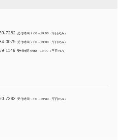
60-7282
受付時間 9:00～19:00（平日のみ）
34-0079
受付時間 9:00～19:00（平日のみ）
59-1146
受付時間 9:00～19:00（平日のみ）
60-7282
受付時間 9:00～19:00（平日のみ）