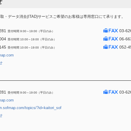
せ
・データ消去(ITAD)サービスご希望のお客様は専用窓口にて承ります。
281
03-62
受付時間 9:00～19:00（平日のみ）
004
06-66
受付時間 10:00～19:00（平日のみ）
145
052-4
受付時間 10:00～19:00（平日のみ）
map.com
せ
281
03-62
受付時間 9:00～19:00（平日のみ）
map.com
jin.sofmap.com/topics/?id=kaitori_sof
せ