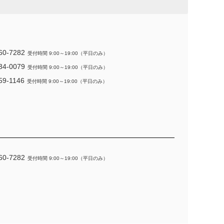
60-7282
受付時間 9:00～19:00（平日のみ）
34-0079
受付時間 9:00～19:00（平日のみ）
59-1146
受付時間 9:00～19:00（平日のみ）
60-7282
受付時間 9:00～19:00（平日のみ）