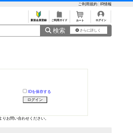
ご利用規約
IR情報
新規会員登録
ご利用ガイド
ログイン
カート
 検索
さらに詳しく
IDを保存する
よりお問い合わせください。