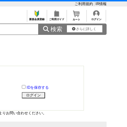
ご利用規約
IR情報
新規会員登録
ご利用ガイド
ログイン
カート
 検索
さらに詳しく
IDを保存する
よりお問い合わせください。