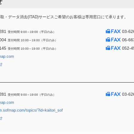
せ
・データ消去(ITAD)サービスご希望のお客様は専用窓口にて承ります。
281
03-62
受付時間 9:00～19:00（平日のみ）
004
06-66
受付時間 10:00～19:00（平日のみ）
145
052-4
受付時間 10:00～19:00（平日のみ）
map.com
せ
281
03-62
受付時間 9:00～19:00（平日のみ）
map.com
jin.sofmap.com/topics/?id=kaitori_sof
せ