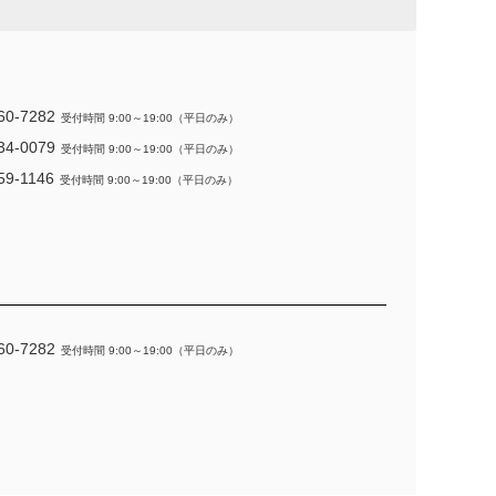
60-7282
受付時間 9:00～19:00（平日のみ）
34-0079
受付時間 9:00～19:00（平日のみ）
59-1146
受付時間 9:00～19:00（平日のみ）
60-7282
受付時間 9:00～19:00（平日のみ）