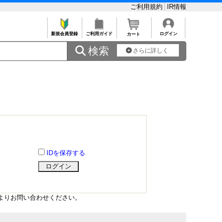
ご利用規約
IR情報
新規会員登録
ご利用ガイド
ログイン
カート
 検索
さらに詳しく
IDを保存する
よりお問い合わせください。