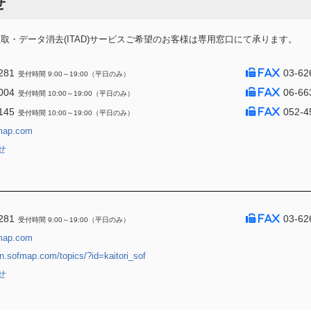
せ
・データ消去(ITAD)サービスご希望のお客様は専用窓口にて承ります。
281
03-62
受付時間 9:00～19:00（平日のみ）
004
06-66
受付時間 10:00～19:00（平日のみ）
145
052-4
受付時間 10:00～19:00（平日のみ）
map.com
せ
281
03-62
受付時間 9:00～19:00（平日のみ）
map.com
jin.sofmap.com/topics/?id=kaitori_sof
せ