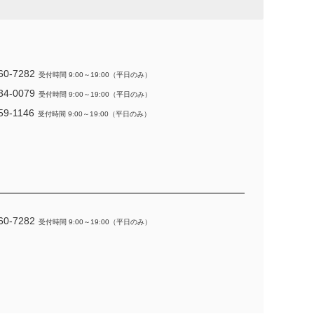
60-7282
受付時間 9:00～19:00（平日のみ）
34-0079
受付時間 9:00～19:00（平日のみ）
59-1146
受付時間 9:00～19:00（平日のみ）
60-7282
受付時間 9:00～19:00（平日のみ）