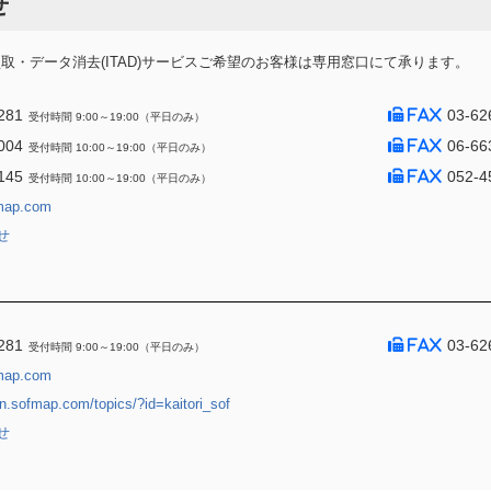
せ
・データ消去(ITAD)サービスご希望のお客様は専用窓口にて承ります。
281
03-62
受付時間 9:00～19:00（平日のみ）
004
06-66
受付時間 10:00～19:00（平日のみ）
145
052-4
受付時間 10:00～19:00（平日のみ）
map.com
せ
281
03-62
受付時間 9:00～19:00（平日のみ）
map.com
jin.sofmap.com/topics/?id=kaitori_sof
せ