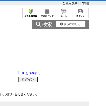
ご利用規約
IR情報
新規会員登録
ご利用ガイド
ログイン
カート
 検索
さらに詳しく
IDを保存する
よりお問い合わせください。