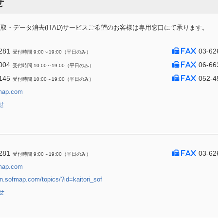
せ
・データ消去(ITAD)サービスご希望のお客様は専用窓口にて承ります。
281
03-62
受付時間 9:00～19:00（平日のみ）
004
06-66
受付時間 10:00～19:00（平日のみ）
145
052-4
受付時間 10:00～19:00（平日のみ）
map.com
せ
281
03-62
受付時間 9:00～19:00（平日のみ）
map.com
jin.sofmap.com/topics/?id=kaitori_sof
せ