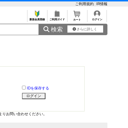
ご利用規約
IR情報
新規会員登録
ご利用ガイド
ログイン
カート
 検索
さらに詳しく
IDを保存する
よりお問い合わせください。