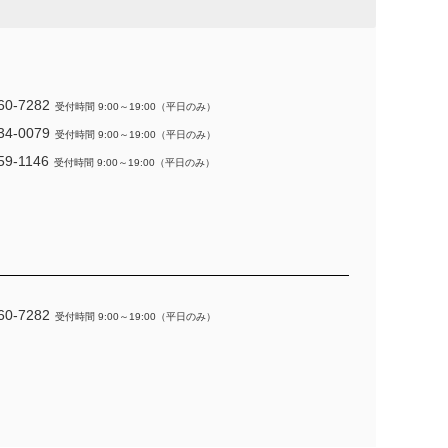
60-7282
受付時間 9:00～19:00（平日のみ）
34-0079
受付時間 9:00～19:00（平日のみ）
59-1146
受付時間 9:00～19:00（平日のみ）
60-7282
受付時間 9:00～19:00（平日のみ）