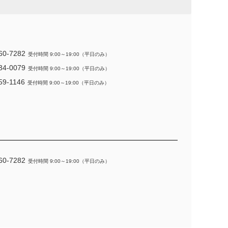
60-7282
受付時間 9:00～19:00（平日のみ）
34-0079
受付時間 9:00～19:00（平日のみ）
59-1146
受付時間 9:00～19:00（平日のみ）
60-7282
受付時間 9:00～19:00（平日のみ）