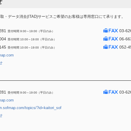
せ
・データ消去(ITAD)サービスご希望のお客様は専用窓口にて承ります。
281
03-62
受付時間 9:00～19:00（平日のみ）
004
06-66
受付時間 10:00～19:00（平日のみ）
145
052-4
受付時間 10:00～19:00（平日のみ）
map.com
せ
281
03-62
受付時間 9:00～19:00（平日のみ）
map.com
jin.sofmap.com/topics/?id=kaitori_sof
せ