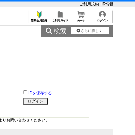
ご利用規約
IR情報
新規会員登録
ご利用ガイド
ログイン
カート
 検索
さらに詳しく
IDを保存する
よりお問い合わせください。