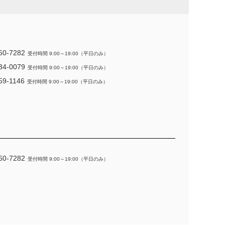
60-7282
受付時間 9:00～19:00（平日のみ）
34-0079
受付時間 9:00～19:00（平日のみ）
59-1146
受付時間 9:00～19:00（平日のみ）
60-7282
受付時間 9:00～19:00（平日のみ）