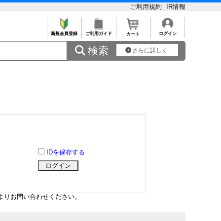
ご利用規約
IR情報
新規会員登録
ご利用ガイド
ログイン
カート
 検索
さらに詳しく
IDを保存する
よりお問い合わせください。