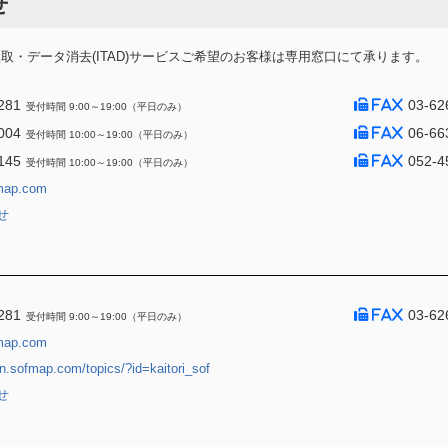
せ
・データ消去(ITAD)サービスご希望のお客様は専用窓口にて承ります。
281
03-62
受付時間 9:00～19:00（平日のみ）
004
06-66
受付時間 10:00～19:00（平日のみ）
145
052-4
受付時間 10:00～19:00（平日のみ）
map.com
せ
281
03-62
受付時間 9:00～19:00（平日のみ）
map.com
jin.sofmap.com/topics/?id=kaitori_sof
せ