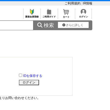
ご利用規約
IR情報
新規会員登録
ご利用ガイド
ログイン
カート
 検索
さらに詳しく
IDを保存する
よりお問い合わせください。