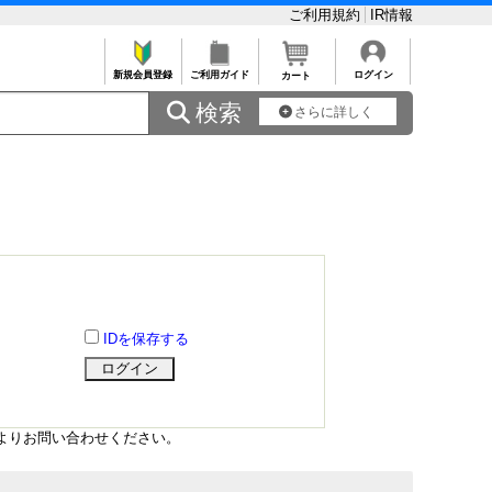
ご利用規約
IR情報
新規会員登録
ご利用ガイド
ログイン
カート
 検索
さらに詳しく
IDを保存する
よりお問い合わせください。