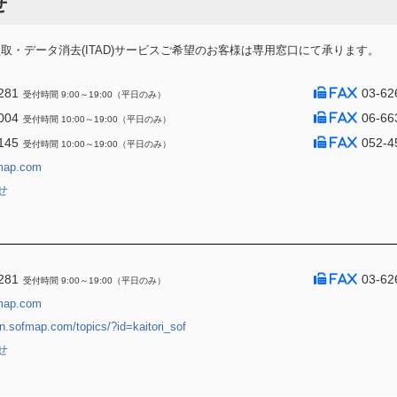
せ
・データ消去(ITAD)サービスご希望のお客様は専用窓口にて承ります。
281
03-62
受付時間 9:00～19:00（平日のみ）
004
06-66
受付時間 10:00～19:00（平日のみ）
145
052-4
受付時間 10:00～19:00（平日のみ）
map.com
せ
281
03-62
受付時間 9:00～19:00（平日のみ）
map.com
jin.sofmap.com/topics/?id=kaitori_sof
せ