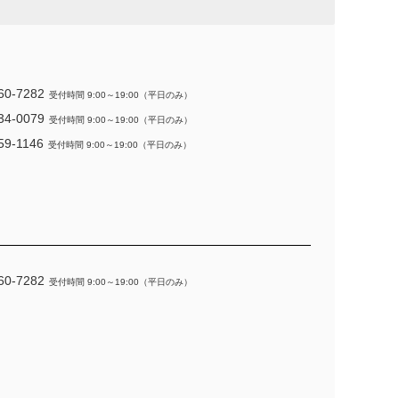
60-7282
受付時間 9:00～19:00（平日のみ）
34-0079
受付時間 9:00～19:00（平日のみ）
59-1146
受付時間 9:00～19:00（平日のみ）
60-7282
受付時間 9:00～19:00（平日のみ）