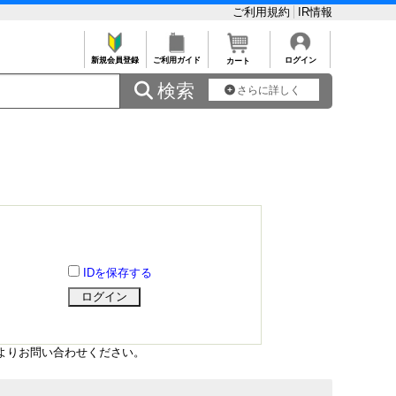
ご利用規約
IR情報
新規会員登録
ご利用ガイド
ログイン
カート
 検索
さらに詳しく
IDを保存する
よりお問い合わせください。