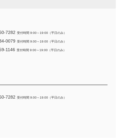
60-7282
受付時間 9:00～19:00（平日のみ）
34-0079
受付時間 9:00～19:00（平日のみ）
59-1146
受付時間 9:00～19:00（平日のみ）
60-7282
受付時間 9:00～19:00（平日のみ）