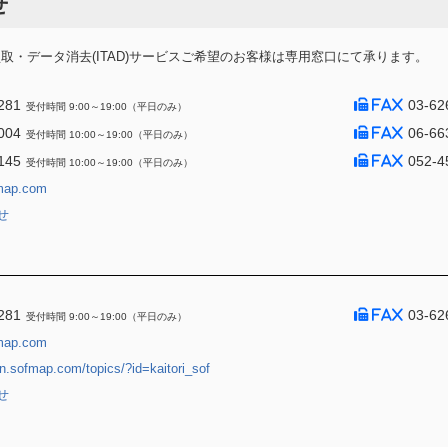
せ
・データ消去(ITAD)サービスご希望のお客様は専用窓口にて承ります。
281
03-62
受付時間 9:00～19:00（平日のみ）
004
06-66
受付時間 10:00～19:00（平日のみ）
145
052-4
受付時間 10:00～19:00（平日のみ）
map.com
せ
281
03-62
受付時間 9:00～19:00（平日のみ）
map.com
jin.sofmap.com/topics/?id=kaitori_sof
せ