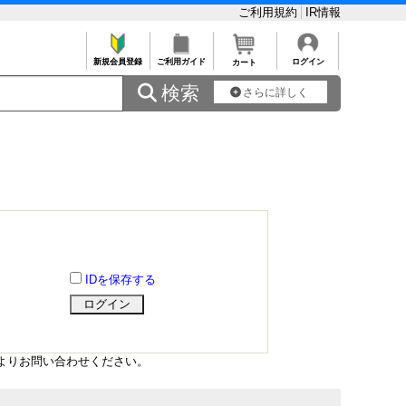
ご利用規約
IR情報
新規会員登録
ご利用ガイド
ログイン
カート
 検索
さらに詳しく
IDを保存する
よりお問い合わせください。