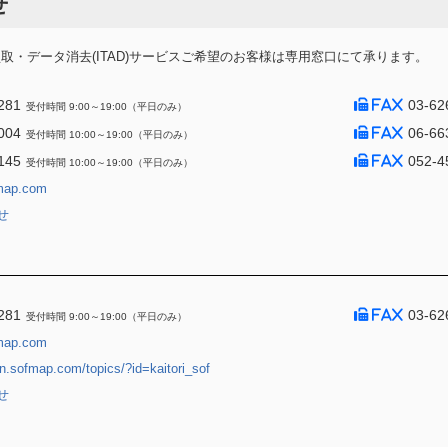
せ
・データ消去(ITAD)サービスご希望のお客様は専用窓口にて承ります。
281
03-62
受付時間 9:00～19:00（平日のみ）
004
06-66
受付時間 10:00～19:00（平日のみ）
145
052-4
受付時間 10:00～19:00（平日のみ）
map.com
せ
281
03-62
受付時間 9:00～19:00（平日のみ）
map.com
jin.sofmap.com/topics/?id=kaitori_sof
せ