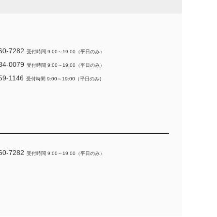
60-7282
受付時間 9:00～19:00（平日のみ）
34-0079
受付時間 9:00～19:00（平日のみ）
59-1146
受付時間 9:00～19:00（平日のみ）
60-7282
受付時間 9:00～19:00（平日のみ）