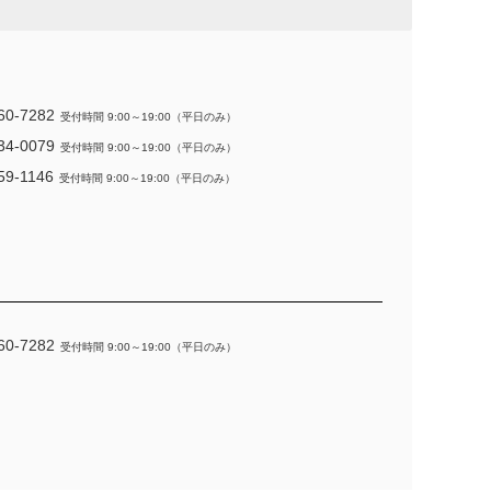
60-7282
受付時間 9:00～19:00（平日のみ）
34-0079
受付時間 9:00～19:00（平日のみ）
59-1146
受付時間 9:00～19:00（平日のみ）
60-7282
受付時間 9:00～19:00（平日のみ）