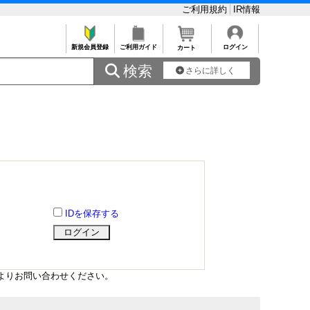
ご利用規約
IR情報
新規会員登録
ご利用ガイド
ログイン
カート
 検索
さらに詳しく
IDを保存する
よりお問い合わせください。