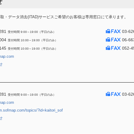
せ
・データ消去(ITAD)サービスご希望のお客様は専用窓口にて承ります。
281
03-62
受付時間 9:00～19:00（平日のみ）
004
06-66
受付時間 10:00～19:00（平日のみ）
145
052-4
受付時間 10:00～19:00（平日のみ）
map.com
せ
281
03-62
受付時間 9:00～19:00（平日のみ）
map.com
jin.sofmap.com/topics/?id=kaitori_sof
せ