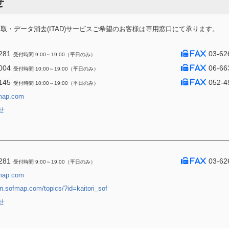
せ
・データ消去(ITAD)サービスご希望のお客様は専用窓口にて承ります。
281
03-62
受付時間 9:00～19:00（平日のみ）
004
06-66
受付時間 10:00～19:00（平日のみ）
145
052-4
受付時間 10:00～19:00（平日のみ）
map.com
せ
281
03-62
受付時間 9:00～19:00（平日のみ）
map.com
jin.sofmap.com/topics/?id=kaitori_sof
せ