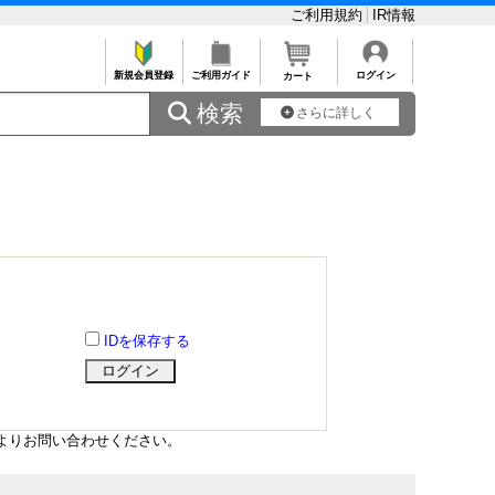
ご利用規約
IR情報
新規会員登録
ご利用ガイド
ログイン
カート
 検索
さらに詳しく
IDを保存する
よりお問い合わせください。