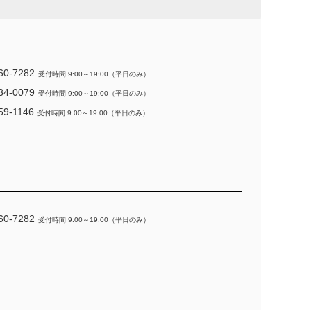
60-7282
受付時間 9:00～19:00（平日のみ）
34-0079
受付時間 9:00～19:00（平日のみ）
59-1146
受付時間 9:00～19:00（平日のみ）
60-7282
受付時間 9:00～19:00（平日のみ）