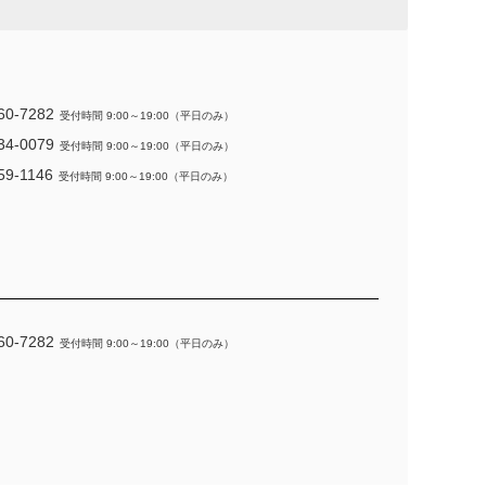
60-7282
受付時間 9:00～19:00（平日のみ）
34-0079
受付時間 9:00～19:00（平日のみ）
59-1146
受付時間 9:00～19:00（平日のみ）
60-7282
受付時間 9:00～19:00（平日のみ）