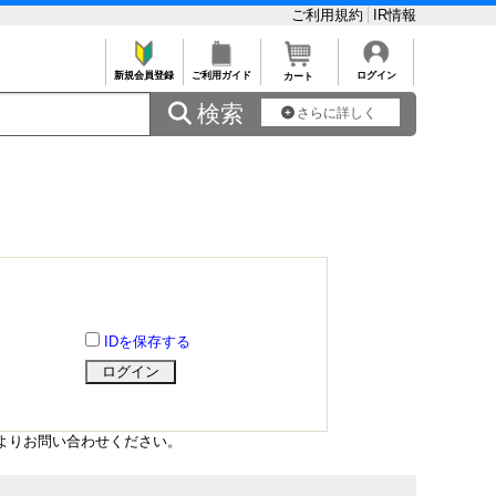
ご利用規約
IR情報
新規会員登録
ご利用ガイド
ログイン
カート
 検索
さらに詳しく
IDを保存する
よりお問い合わせください。