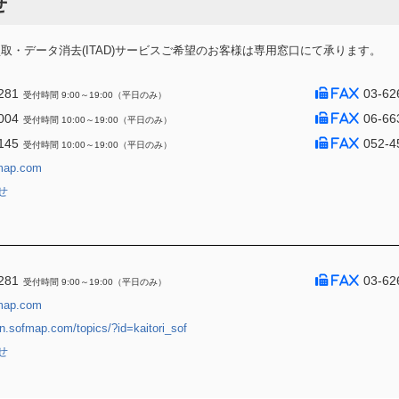
せ
・データ消去(ITAD)サービスご希望のお客様は専用窓口にて承ります。
281
03-62
受付時間 9:00～19:00（平日のみ）
004
06-66
受付時間 10:00～19:00（平日のみ）
145
052-4
受付時間 10:00～19:00（平日のみ）
map.com
せ
281
03-62
受付時間 9:00～19:00（平日のみ）
map.com
jin.sofmap.com/topics/?id=kaitori_sof
せ