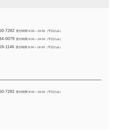
60-7282
受付時間 9:00～19:00（平日のみ）
34-0079
受付時間 9:00～19:00（平日のみ）
59-1146
受付時間 9:00～19:00（平日のみ）
60-7282
受付時間 9:00～19:00（平日のみ）