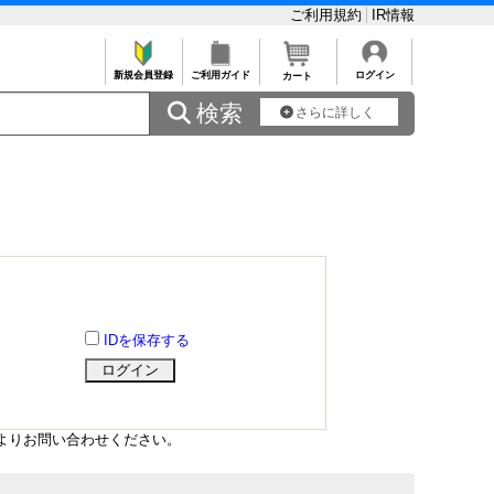
ご利用規約
IR情報
新規会員登録
ご利用ガイド
ログイン
カート
 検索
さらに詳しく
IDを保存する
よりお問い合わせください。