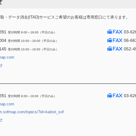
せ
・データ消去(ITAD)サービスご希望のお客様は専用窓口にて承ります。
281
03-62
受付時間 9:00～19:00（平日のみ）
004
06-66
受付時間 10:00～19:00（平日のみ）
145
052-4
受付時間 10:00～19:00（平日のみ）
map.com
せ
281
03-62
受付時間 9:00～19:00（平日のみ）
map.com
jin.sofmap.com/topics/?id=kaitori_sof
せ