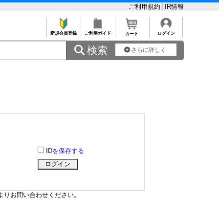
ご利用規約
IR情報
新規会員登録
ご利用ガイド
ログイン
カート
 検索
さらに詳しく
IDを保存する
よりお問い合わせください。