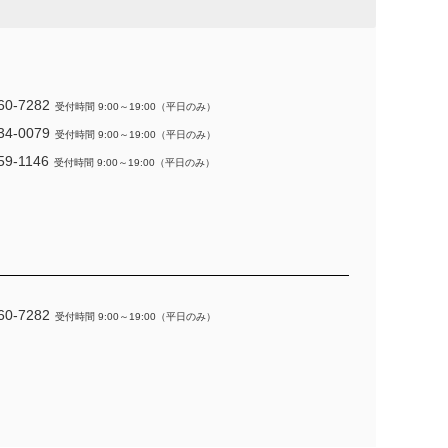
60-7282
受付時間 9:00～19:00（平日のみ）
34-0079
受付時間 9:00～19:00（平日のみ）
59-1146
受付時間 9:00～19:00（平日のみ）
60-7282
受付時間 9:00～19:00（平日のみ）