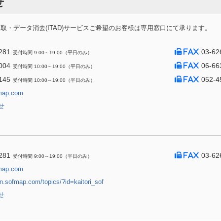
せ
・データ消去(ITAD)サービスご希望のお客様は専用窓口にて承ります。
281
03-62
受付時間 9:00～19:00（平日のみ）
004
06-66
受付時間 10:00～19:00（平日のみ）
145
052-4
受付時間 10:00～19:00（平日のみ）
map.com
せ
281
03-62
受付時間 9:00～19:00（平日のみ）
map.com
jin.sofmap.com/topics/?id=kaitori_sof
せ