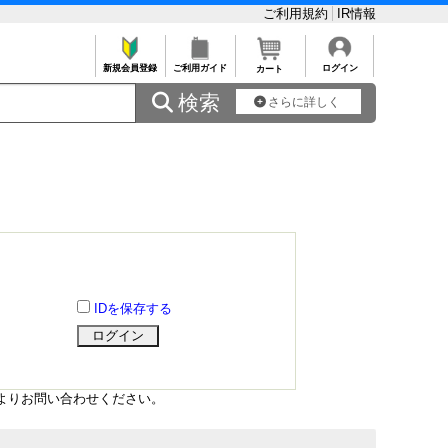
ご利用規約
IR情報
新規会員登録
ご利用ガイド
ログイン
カート
 検索
さらに詳しく
IDを保存する
よりお問い合わせください。