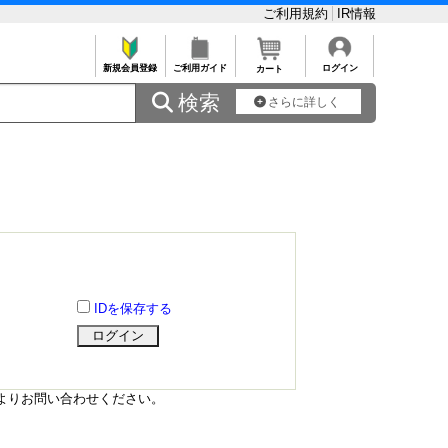
ご利用規約
IR情報
新規会員登録
ご利用ガイド
ログイン
カート
 検索
さらに詳しく
IDを保存する
よりお問い合わせください。