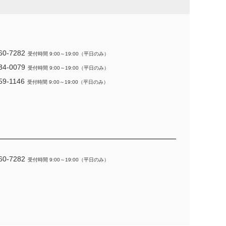
60-7282
受付時間 9:00～19:00（平日のみ）
34-0079
受付時間 9:00～19:00（平日のみ）
59-1146
受付時間 9:00～19:00（平日のみ）
60-7282
受付時間 9:00～19:00（平日のみ）