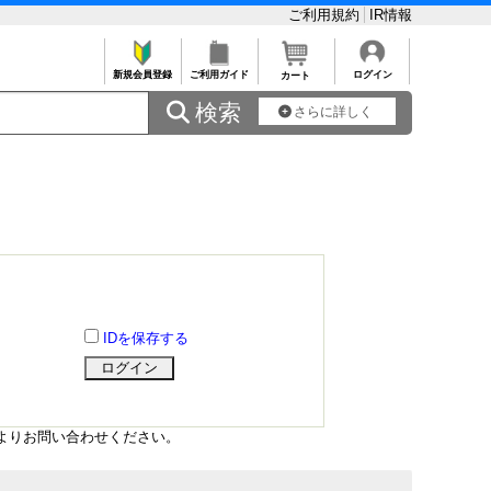
ご利用規約
IR情報
新規会員登録
ご利用ガイド
ログイン
カート
 検索
さらに詳しく
IDを保存する
よりお問い合わせください。