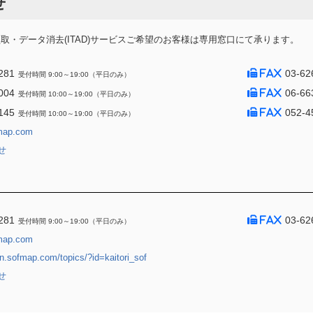
せ
・データ消去(ITAD)サービスご希望のお客様は専用窓口にて承ります。
281
03-62
受付時間 9:00～19:00（平日のみ）
004
06-66
受付時間 10:00～19:00（平日のみ）
145
052-4
受付時間 10:00～19:00（平日のみ）
map.com
せ
281
03-62
受付時間 9:00～19:00（平日のみ）
map.com
jin.sofmap.com/topics/?id=kaitori_sof
せ