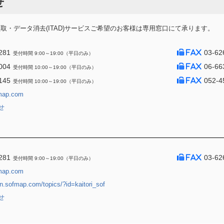
せ
・データ消去(ITAD)サービスご希望のお客様は専用窓口にて承ります。
281
03-62
受付時間 9:00～19:00（平日のみ）
004
06-66
受付時間 10:00～19:00（平日のみ）
145
052-4
受付時間 10:00～19:00（平日のみ）
map.com
せ
281
03-62
受付時間 9:00～19:00（平日のみ）
map.com
jin.sofmap.com/topics/?id=kaitori_sof
せ