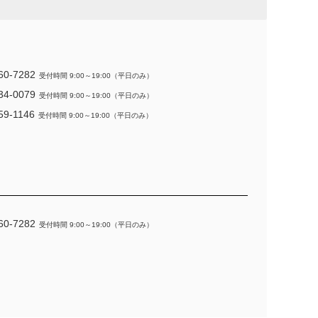
60-7282
受付時間 9:00～19:00（平日のみ）
34-0079
受付時間 9:00～19:00（平日のみ）
59-1146
受付時間 9:00～19:00（平日のみ）
60-7282
受付時間 9:00～19:00（平日のみ）