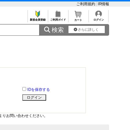
ご利用規約
IR情報
新規会員登録
ご利用ガイド
ログイン
カート
 検索
さらに詳しく
IDを保存する
よりお問い合わせください。