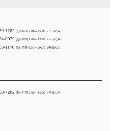
60-7282
受付時間 9:00～19:00（平日のみ）
34-0079
受付時間 9:00～19:00（平日のみ）
59-1146
受付時間 9:00～19:00（平日のみ）
60-7282
受付時間 9:00～19:00（平日のみ）