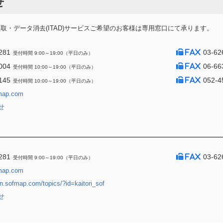
せ
・データ消去(ITAD)サービスご希望のお客様は専用窓口にて承ります。
281
03-62
受付時間 9:00～19:00（平日のみ）
004
06-66
受付時間 10:00～19:00（平日のみ）
145
052-4
受付時間 10:00～19:00（平日のみ）
map.com
せ
281
03-62
受付時間 9:00～19:00（平日のみ）
map.com
jin.sofmap.com/topics/?id=kaitori_sof
せ