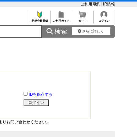
ご利用規約
IR情報
新規会員登録
ご利用ガイド
ログイン
カート
 検索
さらに詳しく
IDを保存する
よりお問い合わせください。