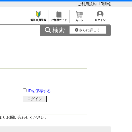
ご利用規約
IR情報
新規会員登録
ご利用ガイド
ログイン
カート
 検索
さらに詳しく
IDを保存する
よりお問い合わせください。