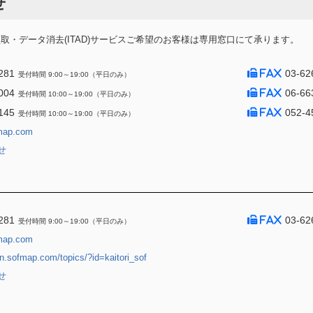
せ
・データ消去(ITAD)サービスご希望のお客様は専用窓口にて承ります。
281
03-62
受付時間 9:00～19:00（平日のみ）
004
06-66
受付時間 10:00～19:00（平日のみ）
145
052-4
受付時間 10:00～19:00（平日のみ）
map.com
せ
281
03-62
受付時間 9:00～19:00（平日のみ）
map.com
jin.sofmap.com/topics/?id=kaitori_sof
せ