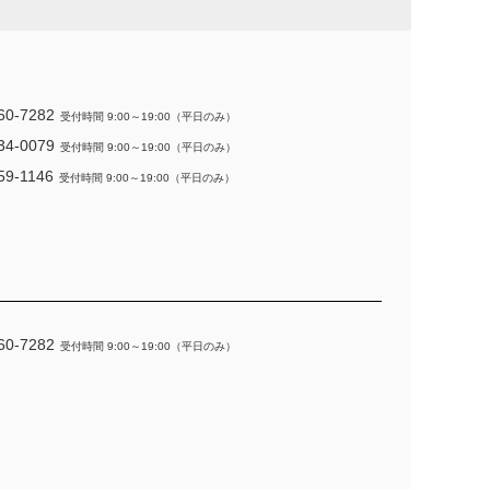
60-7282
受付時間 9:00～19:00（平日のみ）
34-0079
受付時間 9:00～19:00（平日のみ）
59-1146
受付時間 9:00～19:00（平日のみ）
60-7282
受付時間 9:00～19:00（平日のみ）