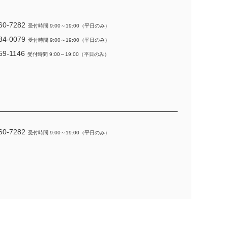
60-7282
受付時間 9:00～19:00（平日のみ）
34-0079
受付時間 9:00～19:00（平日のみ）
59-1146
受付時間 9:00～19:00（平日のみ）
60-7282
受付時間 9:00～19:00（平日のみ）