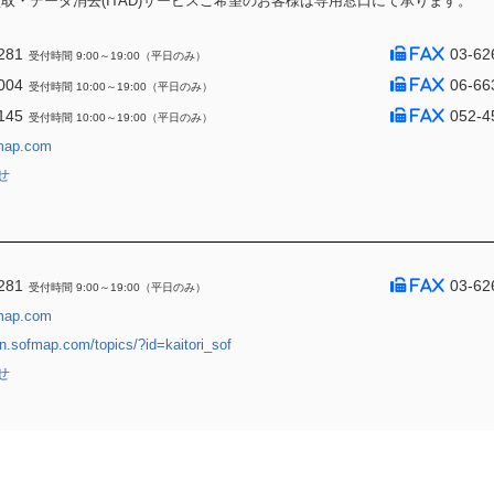
・データ消去(ITAD)サービスご希望のお客様は専用窓口にて承ります。
281
03-62
受付時間 9:00～19:00（平日のみ）
004
06-66
受付時間 10:00～19:00（平日のみ）
145
052-4
受付時間 10:00～19:00（平日のみ）
map.com
せ
281
03-62
受付時間 9:00～19:00（平日のみ）
map.com
jin.sofmap.com/topics/?id=kaitori_sof
せ