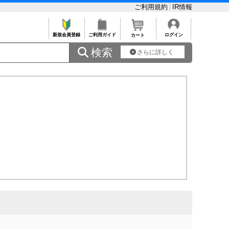
ご利用規約
IR情報
新規会員登録
ご利用ガイド
ログイン
カート
 検索
さらに詳しく