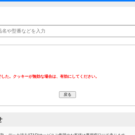
でした。クッキーが無効な場合は、有効にしてください。
せ