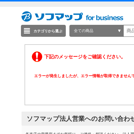
全ての商品
カテゴリから選ぶ
下記のメッセージをご確認ください。
エラーが発生しましたが、エラー情報が取得できません
ソフマップ法人営業へのお問い合わ