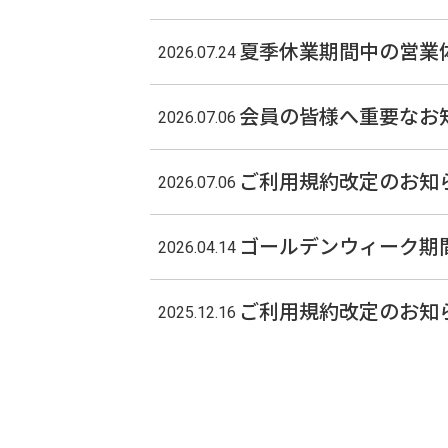
夏季休業期間中の営業
2026.07.24
会員の皆様へ重要なお
2026.07.06
ご利用規約改定のお知
2026.07.06
ゴールデンウィーク期
2026.04.14
ご利用規約改定のお知
2025.12.16