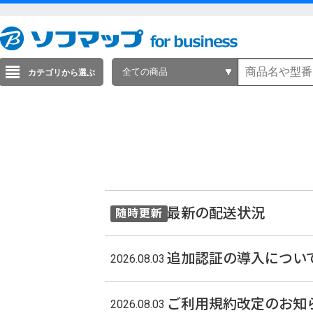
全ての商品
カテゴリから選ぶ
最新の配送状況
随時更新
追加認証の導入につい
2026.08.03
ご利用規約改定のお知
2026.08.03