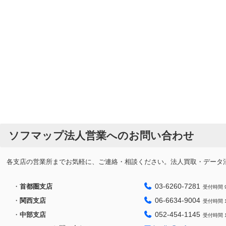
ソフマップ法人営業へのお問い合わせ
各支店の営業所までお気軽に、ご連絡・相談ください。法人買取・データ消去
03-6260-7281
・
首都圏支店
受付時間 9
06-6634-9004
・
関西支店
受付時間 1
052-454-1145
・
中部支店
受付時間 1