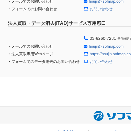
・メールでのお問い合わせ
houjin@sofmap.com
・フォームでのお問い合わせ
お問い合わせ
法人買取・データ消去(ITAD)サービス専用窓口
03-6260-7281
受付時間 9
・メールでのお問い合わせ
houjin@sofmap.com
・法人買取専用Webページ
https://houjin.sofmap.co
・フォームでのデータ消去のお問い合わせ
お問い合わせ