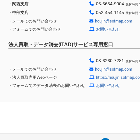
06-6634-9004
・
関西支店
受付時間 1
052-454-1145
・
中部支店
受付時間 1
・メールでのお問い合わせ
houjin@sofmap.com
・フォームでのお問い合わせ
お問い合わせ
法人買取・データ消去(ITAD)サービス専用窓口
03-6260-7281
受付時間 9
・メールでのお問い合わせ
houjin@sofmap.com
・法人買取専用Webページ
https://houjin.sofmap.co
・フォームでのデータ消去のお問い合わせ
お問い合わせ