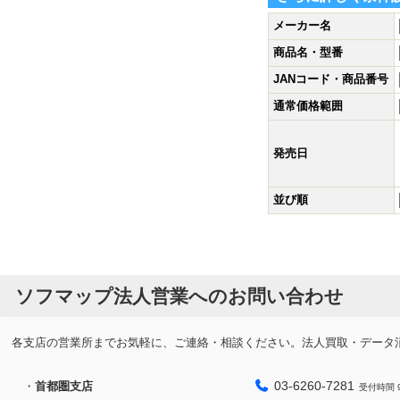
メーカー名
商品名・型番
JANコード・商品番号
通常価格範囲
発売日
並び順
ソフマップ法人営業へのお問い合わせ
各支店の営業所までお気軽に、ご連絡・相談ください。法人買取・データ消去
03-6260-7281
・
首都圏支店
受付時間 9