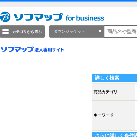
ダウンジャケット
カテゴリから選ぶ
詳しく検索
商品カテゴリ
キーワード
さらに詳しく条件