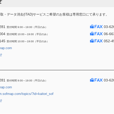
せ
・データ消去(ITAD)サービスご希望のお客様は専用窓口にて承ります。
281
03-62
受付時間 9:00～19:00（平日のみ）
004
06-66
受付時間 10:00～19:00（平日のみ）
145
052-4
受付時間 10:00～19:00（平日のみ）
map.com
せ
281
03-62
受付時間 9:00～19:00（平日のみ）
map.com
jin.sofmap.com/topics/?id=kaitori_sof
せ