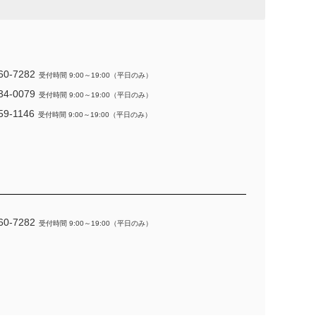
60-7282
受付時間 9:00～19:00（平日のみ）
34-0079
受付時間 9:00～19:00（平日のみ）
59-1146
受付時間 9:00～19:00（平日のみ）
60-7282
受付時間 9:00～19:00（平日のみ）