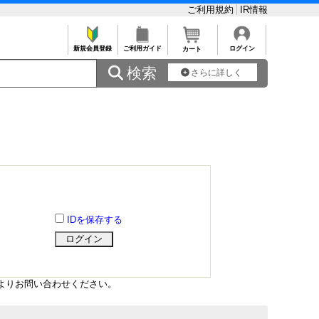
ご利用規約
IR情報
新規会員登録
ご利用ガイド
ログイン
カート
 検索
さらに詳しく
IDを保存する
よりお問い合わせください。