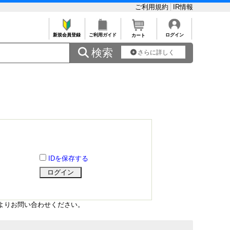
ご利用規約
IR情報
新規会員登録
ご利用ガイド
ログイン
カート
 検索
さらに詳しく
IDを保存する
よりお問い合わせください。