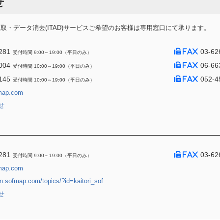
せ
・データ消去(ITAD)サービスご希望のお客様は専用窓口にて承ります。
281
03-62
受付時間 9:00～19:00（平日のみ）
004
06-66
受付時間 10:00～19:00（平日のみ）
145
052-4
受付時間 10:00～19:00（平日のみ）
map.com
せ
281
03-62
受付時間 9:00～19:00（平日のみ）
map.com
jin.sofmap.com/topics/?id=kaitori_sof
せ