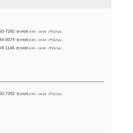
60-7282
受付時間 9:00～19:00（平日のみ）
34-0079
受付時間 9:00～19:00（平日のみ）
59-1146
受付時間 9:00～19:00（平日のみ）
60-7282
受付時間 9:00～19:00（平日のみ）