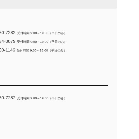
60-7282
受付時間 9:00～19:00（平日のみ）
34-0079
受付時間 9:00～19:00（平日のみ）
59-1146
受付時間 9:00～19:00（平日のみ）
60-7282
受付時間 9:00～19:00（平日のみ）