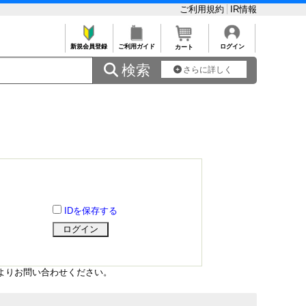
ご利用規約
IR情報
新規会員登録
ご利用ガイド
ログイン
カート
 検索
さらに詳しく
IDを保存する
よりお問い合わせください。