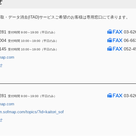
せ
・データ消去(ITAD)サービスご希望のお客様は専用窓口にて承ります。
281
03-62
受付時間 9:00～19:00（平日のみ）
004
06-66
受付時間 10:00～19:00（平日のみ）
145
052-4
受付時間 10:00～19:00（平日のみ）
map.com
せ
281
03-62
受付時間 9:00～19:00（平日のみ）
map.com
jin.sofmap.com/topics/?id=kaitori_sof
せ