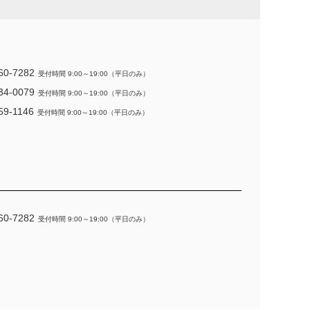
60-7282
受付時間 9:00～19:00（平日のみ）
34-0079
受付時間 9:00～19:00（平日のみ）
59-1146
受付時間 9:00～19:00（平日のみ）
60-7282
受付時間 9:00～19:00（平日のみ）