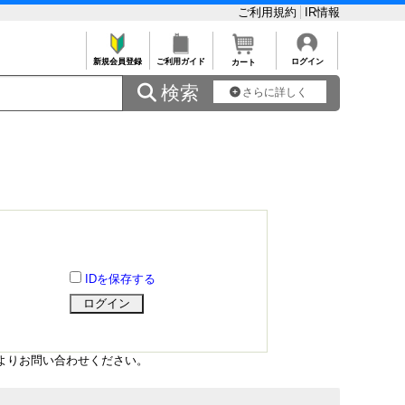
ご利用規約
IR情報
新規会員登録
ご利用ガイド
ログイン
カート
 検索
さらに詳しく
IDを保存する
よりお問い合わせください。