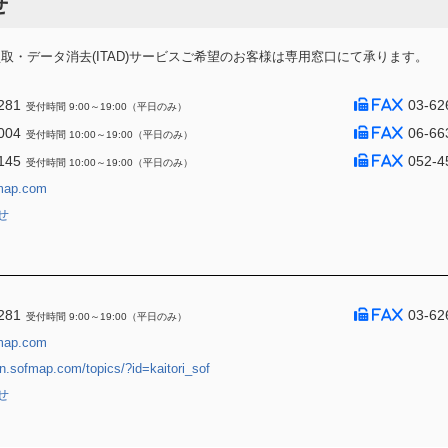
せ
・データ消去(ITAD)サービスご希望のお客様は専用窓口にて承ります。
281
03-62
受付時間 9:00～19:00（平日のみ）
004
06-66
受付時間 10:00～19:00（平日のみ）
145
052-4
受付時間 10:00～19:00（平日のみ）
map.com
せ
281
03-62
受付時間 9:00～19:00（平日のみ）
map.com
jin.sofmap.com/topics/?id=kaitori_sof
せ